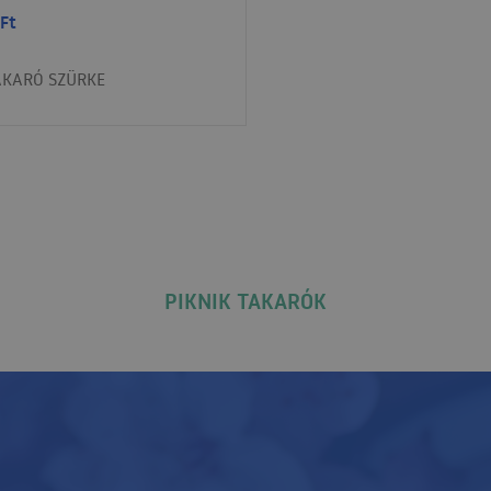
Ft
AKARÓ SZÜRKE
PIKNIK TAKARÓK