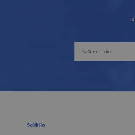
Ta
Szállítás