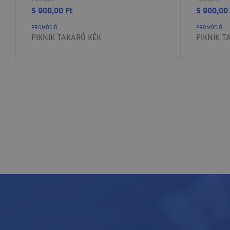
5 900,00
Ft
5 900,00
PROMÓCIÓ
PROMÓCIÓ
PIKNIK TAKARÓ KÉK
PIKNIK T