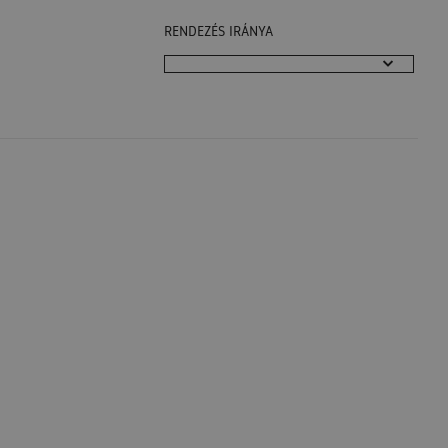
RENDEZÉS IRÁNYA