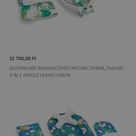
12 700,00
Ft
SELYEMGUBÓ BABAKOCSIHOZ MATRAC,PÁRNA,TAKARÓ
5 IN 1 JUNGLE LEAVES GREEN