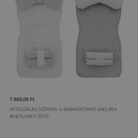
7 000,00
Ft
KÉTOLDALAS SZŐNYEG A BABAKOCSIHOZ 4IN1 REA
WHITE/GREY DOTS