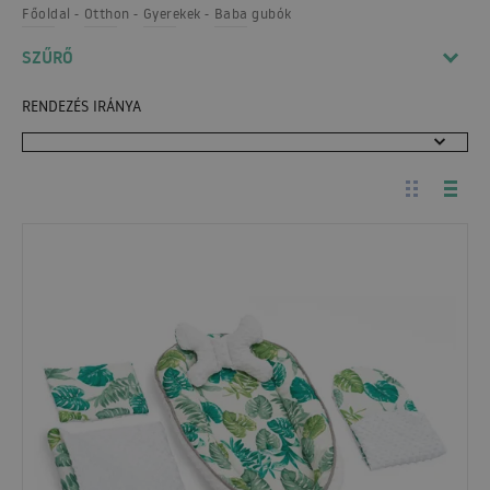
Főoldal
Otthon
Gyerekek
Baba gubók
SZŰRŐ
RENDEZÉS IRÁNYA