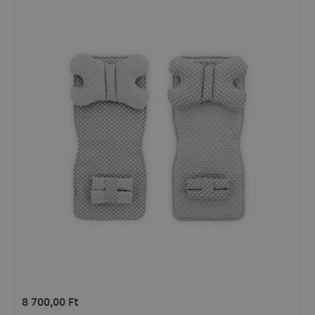
8 700,00
Ft