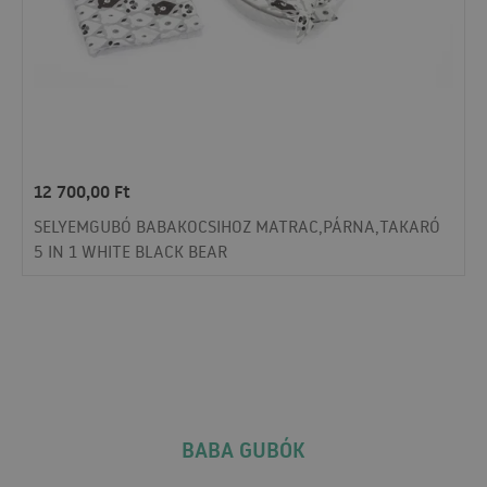
12 700,00
Ft
SELYEMGUBÓ BABAKOCSIHOZ MATRAC,PÁRNA,TAKARÓ
5 IN 1 WHITE BLACK BEAR
BABA GUBÓK