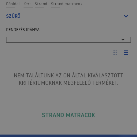
Főoldal
Kert
Strand
Strand matracok
SZŰRŐ
RENDEZÉS IRÁNYA
NEM TALÁLTUNK AZ ÖN ÁLTAL KIVÁLASZTOTT
KRITÉRIUMOKNAK MEGFELELŐ TERMÉKET.
STRAND MATRACOK