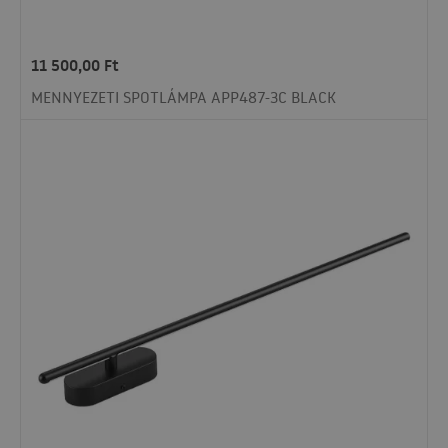
11 500,00
Ft
MENNYEZETI SPOTLÁMPA APP487-3C BLACK