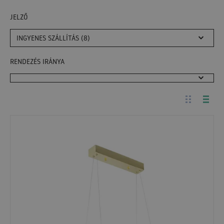
JELZŐ
INGYENES SZÁLLÍTÁS (8)
RENDEZÉS IRÁNYA