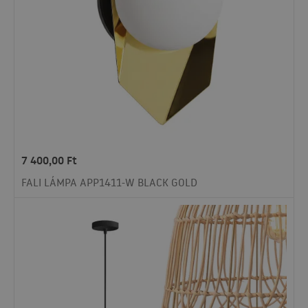
7 400,00
Ft
FALI LÁMPA APP1411-W BLACK GOLD