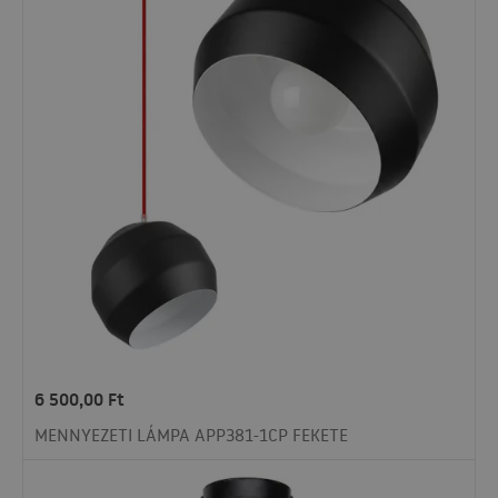
6 500,00
Ft
MENNYEZETI LÁMPA APP381-1CP FEKETE