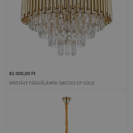
61 000,00
Ft
KRISTÁLY FÜGGŐLÁMPA SWE103-CP GOLD