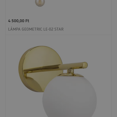
4 500,00
Ft
LÁMPA GEOMETRIC LE-02 STAR