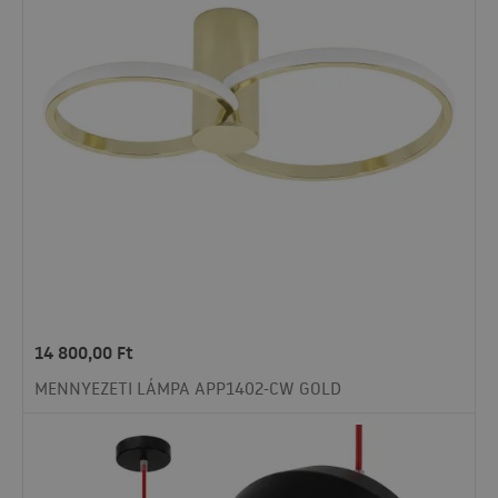
14 800,00
Ft
MENNYEZETI LÁMPA APP1402-CW GOLD