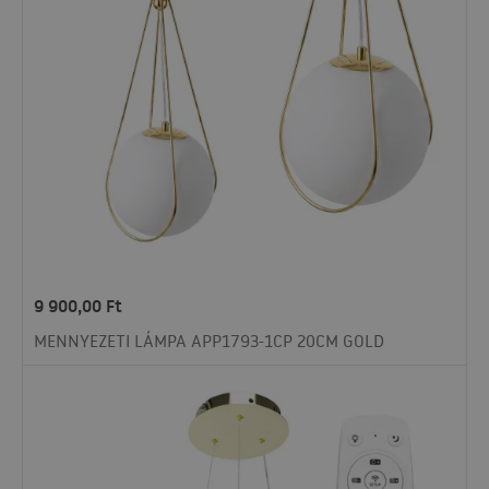
9 900,00
Ft
MENNYEZETI LÁMPA APP1793-1CP 20CM GOLD