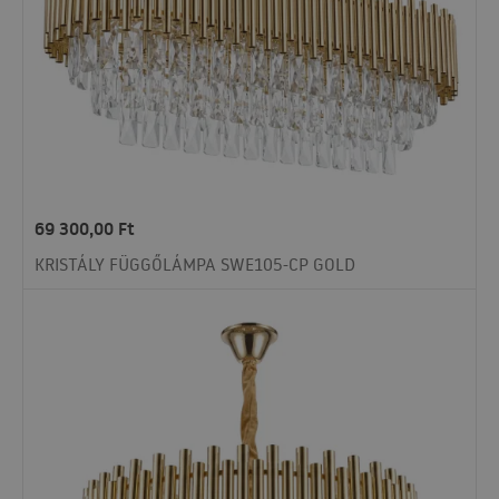
69 300,00
Ft
KRISTÁLY FÜGGŐLÁMPA SWE105-CP GOLD