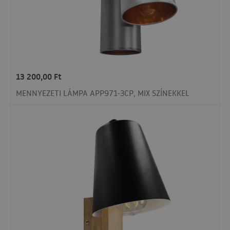
13 200,00
Ft
MENNYEZETI LÁMPA APP971-3CP, MIX SZÍNEKKEL