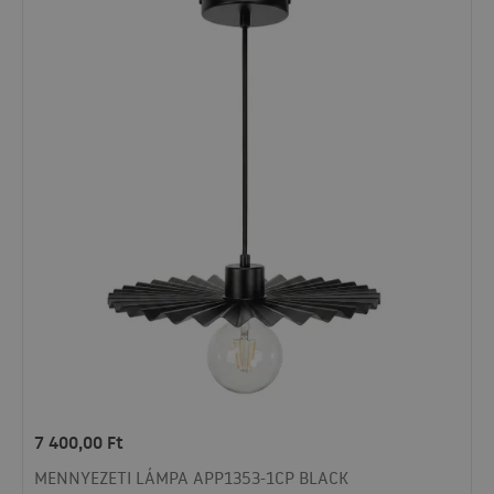
7 400,00
Ft
MENNYEZETI LÁMPA APP1353-1CP BLACK