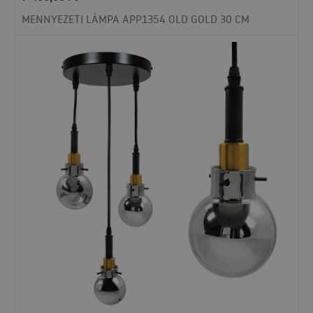
MENNYEZETI LÁMPA APP1354 OLD GOLD 30 CM