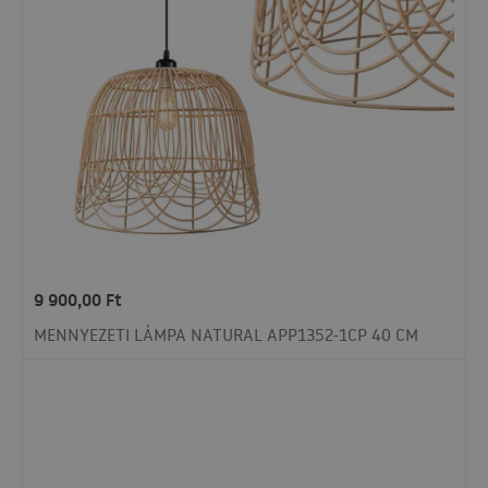
9 900,00
Ft
MENNYEZETI LÁMPA NATURAL APP1352-1CP 40 CM