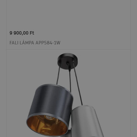
9 900,00
Ft
FALI LÁMPA APP584-1W