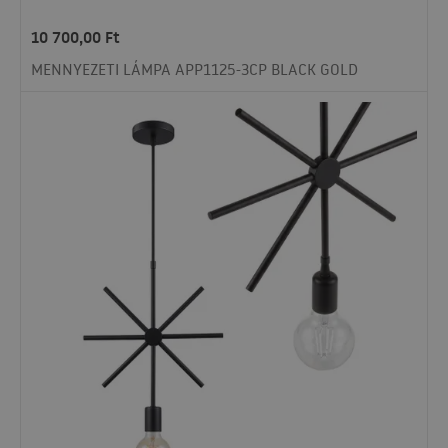
10 700,00
Ft
MENNYEZETI LÁMPA APP1125-3CP BLACK GOLD