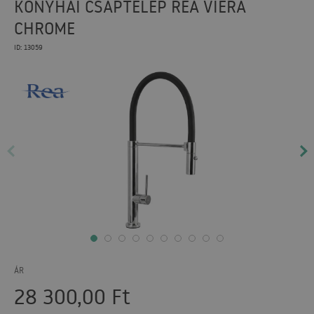
KONYHAI CSAPTELEP REA VIERA
CHROME
ID: 13059
ÁR
28 300,00
Ft