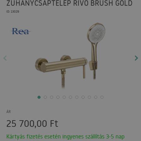
ZUHANYCSAPTELEP RIVO BRUSH GOLD
ID: 13029
ÁR
25 700,00
Ft
Kártyás fizetés esetén ingyenes szállítás 3-5 nap