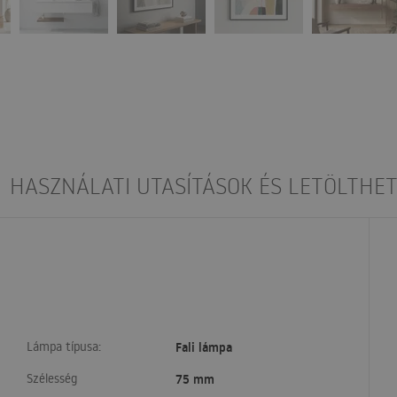
HASZNÁLATI UTASÍTÁSOK ÉS LETÖLTHET
Lámpa típusa:
Fali lámpa
Szélesség
75 mm