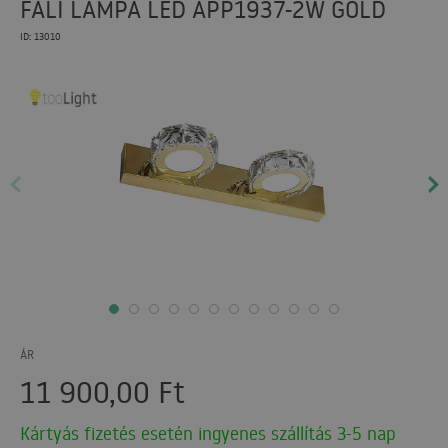
FALI LÁMPA LED APP1937-2W GOLD
ID: 13010
ÁR
11 900,00
Ft
Kártyás fizetés esetén ingyenes szállítás 3-5 nap