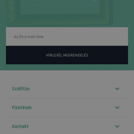
HÍRLEVÉL MEGRENDELÉS
Szállítás
Fizetések
Kontakt