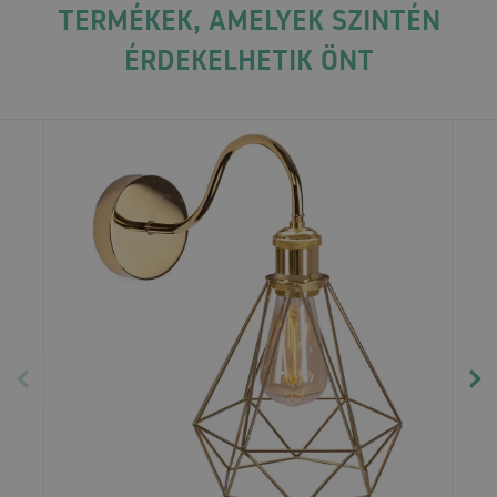
TERMÉKEK, AMELYEK SZINTÉN
ÉRDEKELHETIK ÖNT