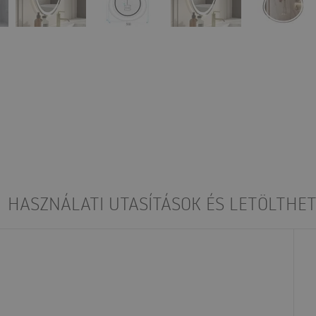
HASZNÁLATI UTASÍTÁSOK ÉS LETÖLTHET