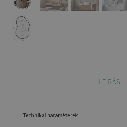
LEÍRÁS
Technikai paraméterek