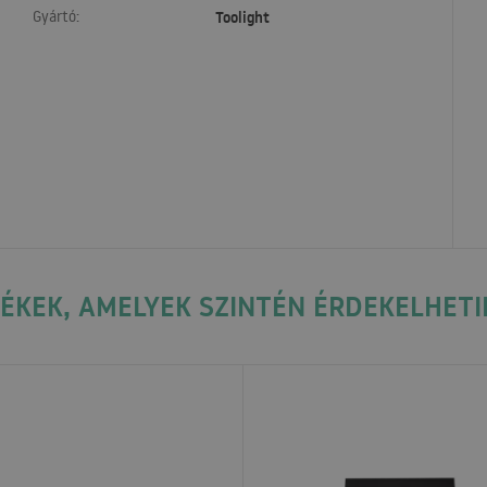
Gyártó:
Toolight
ÉKEK, AMELYEK SZINTÉN ÉRDEKELHETI