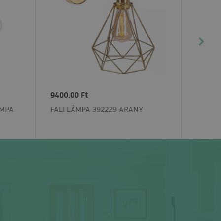
9400.00 Ft
ÁMPA
FALI LÁMPA 392229 ARANY